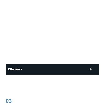
Efficienza
03