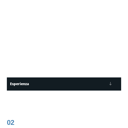
Esperienza
02