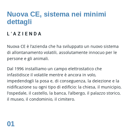
Nuova CE, sistema nei minimi
dettagli
L'AZIENDA
Nuova CE è l’azienda che ha sviluppato un nuovo sistema
di allontanamento volatili, assolutamente innocuo per le
persone e gli animali.
Dal 1996 installiamo un campo elettrostatico che
infastidisce il volatile mentre è ancora in volo,
impedendogli la posa e, di conseguenza, la deiezione e la
nidificazione su ogni tipo di edificio: la chiesa, il municipio,
l’ospedale, il castello, la banca, l’albergo, il palazzo storico,
il museo, il condominio, il cimitero.
01