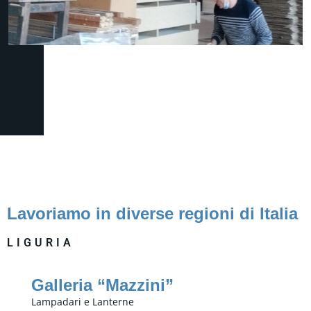
Lavoriamo in diverse regioni di Italia
LIGURIA
Galleria “Mazzini”
Lampadari e Lanterne